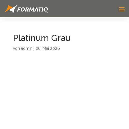
Platinum Grau
von
admin
|
26. Mai 2026