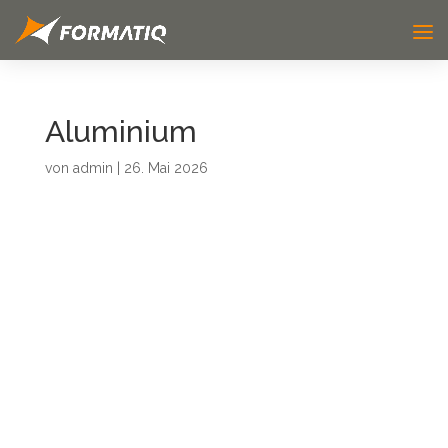
Aluminium
von
admin
|
26. Mai 2026